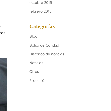
octubre 2015
febrero 2015
Categorías
e
res
Blog
Bolsa de Caridad
Histórico de noticias
Noticias
Otros
Procesión