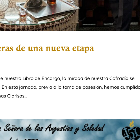
eras de una nueva etapa
e nuestro Libro de Encargo, la mirada de nuestra Cofradía se
 En esta jornada, previa a la toma de posesión, hemos cumplid
s Clarisas...