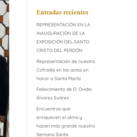
Entradas recientes
REPRESENTACIÓN EN LA
INAUGURACIÓN DE LA
EXPOSICIÓN DEL SANTO
CRISTO DEL PERDÓN
Representación de nuestra
Cofradía en los actos en
honor a Santa Marta
Fallecimiento de D. Ovidio
Álvarez Suárez
Encuentros que
enriquecen el alma y
hacen más grande nuestra
Semana Santa