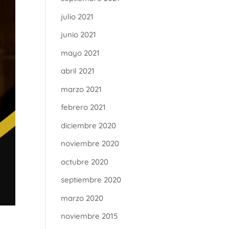
julio 2021
junio 2021
mayo 2021
abril 2021
marzo 2021
febrero 2021
diciembre 2020
noviembre 2020
octubre 2020
septiembre 2020
marzo 2020
noviembre 2015