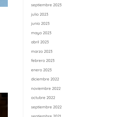
septiembre 2023
julio 2023
junio 2023
mayo 2023
abril 2023
marzo 2023
febrero 2023
enero 2023
diciembre 2022
noviembre 2022
octubre 2022
septiembre 2022
septiembre 2021