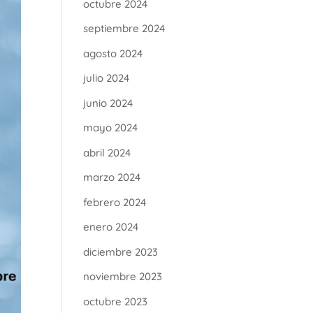
octubre 2024
septiembre 2024
agosto 2024
julio 2024
junio 2024
mayo 2024
abril 2024
marzo 2024
febrero 2024
enero 2024
diciembre 2023
noviembre 2023
octubre 2023