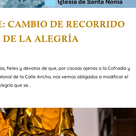
: CAMBIO DE RECORRIDO
 DE LA ALEGRÍA
 fieles y devotos de que, por causas ajenas a la Cofradía y
atonal de la Calle Ancha, nos vemos obligados a modificar el
legría que se...