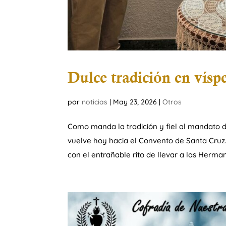
Dulce tradición en vísp
por
noticias
|
May 23, 2026
|
Otros
Como manda la tradición y fiel al mandato d
vuelve hoy hacia el Convento de Santa Cruz.
con el entrañable rito de llevar a las Hermana