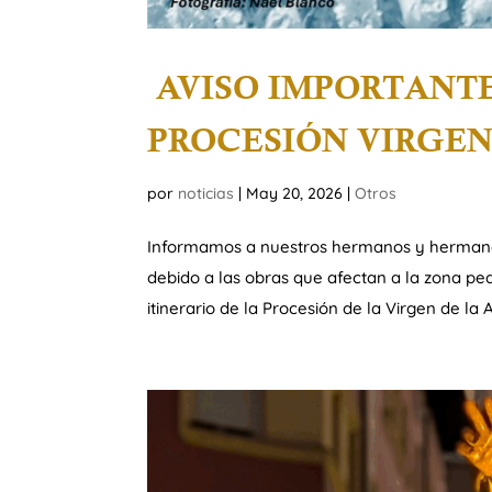
AVISO IMPORTANTE
PROCESIÓN VIRGEN
por
noticias
|
May 20, 2026
|
Otros
Informamos a nuestros hermanos y hermanas,
debido a las obras que afectan a la zona pe
itinerario de la Procesión de la Virgen de la A