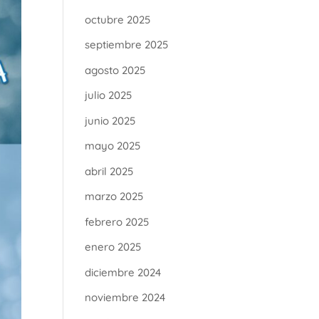
octubre 2025
septiembre 2025
agosto 2025
julio 2025
junio 2025
mayo 2025
abril 2025
marzo 2025
febrero 2025
enero 2025
diciembre 2024
noviembre 2024