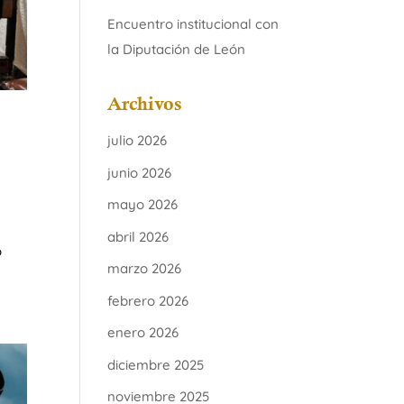
Encuentro institucional con
la Diputación de León
Archivos
julio 2026
junio 2026
mayo 2026
abril 2026
o
marzo 2026
febrero 2026
enero 2026
diciembre 2025
noviembre 2025