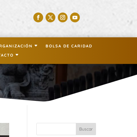
RGANIZACIÓN
BOLSA DE CARIDAD
TACTO