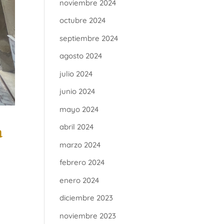
noviembre 2024
octubre 2024
septiembre 2024
agosto 2024
julio 2024
junio 2024
mayo 2024
abril 2024
a
marzo 2024
febrero 2024
enero 2024
diciembre 2023
noviembre 2023