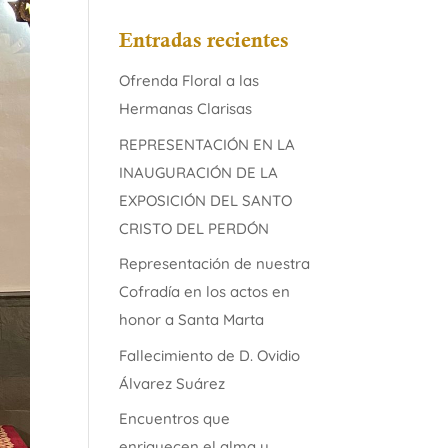
Entradas recientes
Ofrenda Floral a las
Hermanas Clarisas
REPRESENTACIÓN EN LA
INAUGURACIÓN DE LA
EXPOSICIÓN DEL SANTO
CRISTO DEL PERDÓN
Representación de nuestra
Cofradía en los actos en
honor a Santa Marta
Fallecimiento de D. Ovidio
Álvarez Suárez
Encuentros que
enriquecen el alma y