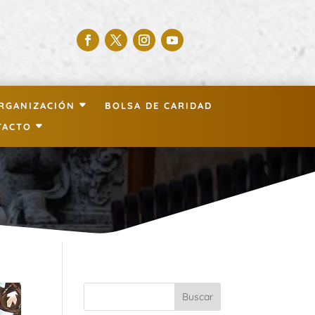
RGANIZACIÓN
BOLSA DE CARIDAD
TACTO