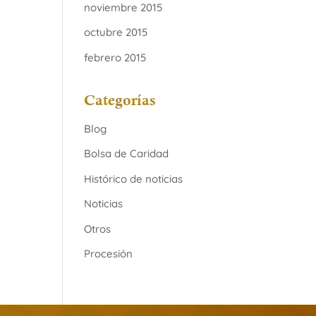
noviembre 2015
octubre 2015
febrero 2015
Categorías
Blog
Bolsa de Caridad
Histórico de noticias
Noticias
Otros
Procesión