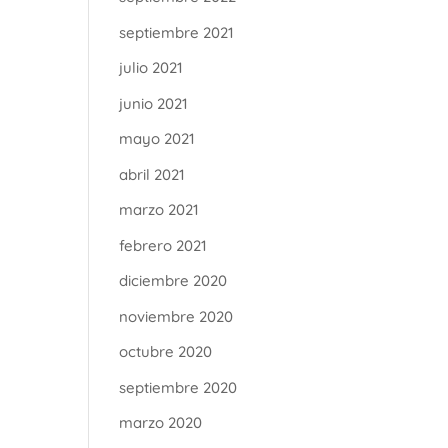
septiembre 2021
julio 2021
junio 2021
mayo 2021
abril 2021
marzo 2021
febrero 2021
diciembre 2020
noviembre 2020
octubre 2020
septiembre 2020
marzo 2020