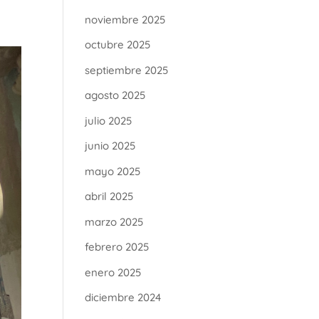
noviembre 2025
octubre 2025
septiembre 2025
agosto 2025
julio 2025
junio 2025
mayo 2025
abril 2025
marzo 2025
febrero 2025
enero 2025
diciembre 2024