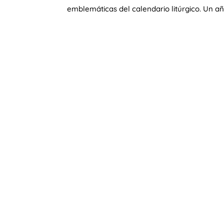
emblemáticas del calendario litúrgico. Un año