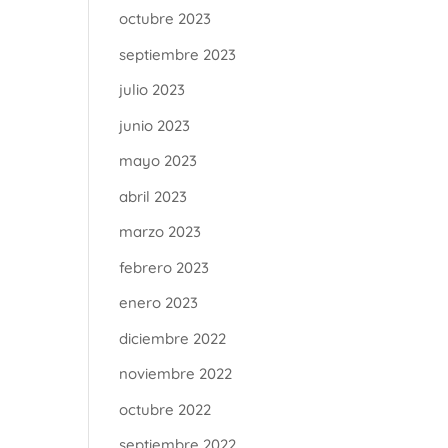
octubre 2023
septiembre 2023
julio 2023
junio 2023
mayo 2023
abril 2023
marzo 2023
febrero 2023
enero 2023
diciembre 2022
noviembre 2022
octubre 2022
septiembre 2022