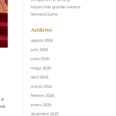
hacen más grande nuestra
Semana Santa
Archivos
agosto 2026
julio 2026
junio 2026
mayo 2026
abril 2026
marzo 2026
febrero 2026
 a
enero 2026
 el
diciembre 2025