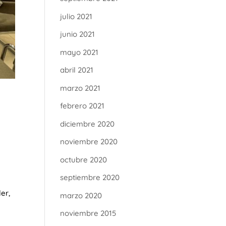
julio 2021
junio 2021
mayo 2021
abril 2021
marzo 2021
febrero 2021
diciembre 2020
noviembre 2020
octubre 2020
septiembre 2020
er,
marzo 2020
noviembre 2015