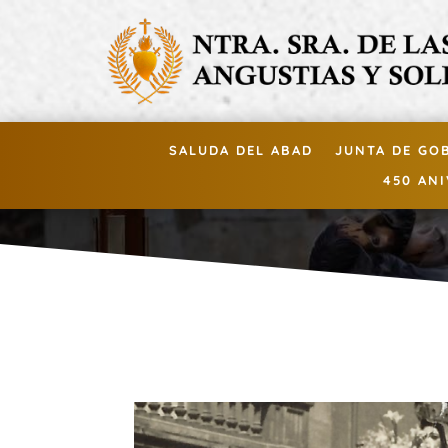
SALUDA DEL ABAD
JUNTA DE GO
450 AN