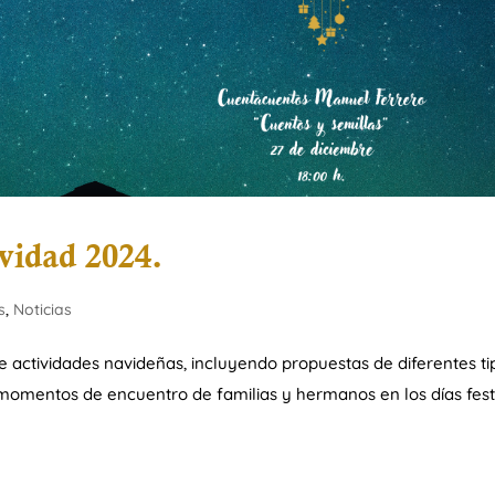
vidad 2024.
s
,
Noticias
e actividades navideñas, incluyendo propuestas de diferentes ti
r momentos de encuentro de familias y hermanos en los días fest