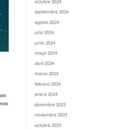
octubre 2024
septiembre 2024
agosto 2024
julio 2024
junio 2024
mayo 2024
abril 2024
marzo 2024
febrero 2024
enero 2024
pos
ivos
diciembre 2023
noviembre 2023
octubre 2023