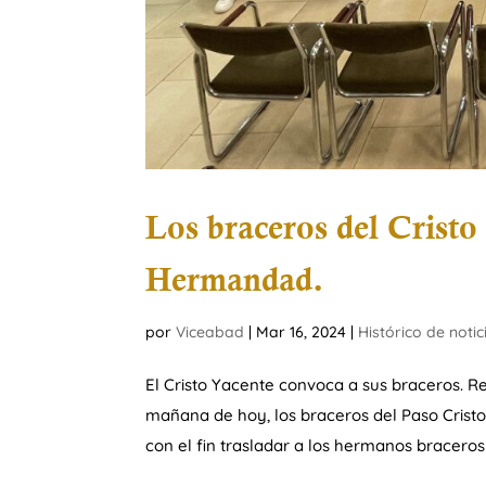
Los braceros del Cristo
Hermandad.
por
Viceabad
|
Mar 16, 2024
|
Histórico de notic
El Cristo Yacente convoca a sus braceros. Re
mañana de hoy, los braceros del Paso Cristo 
con el fin trasladar a los hermanos braceros 