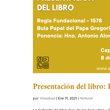
Presentación del libro:
por
Viceabad
|
Ene 31, 2025
|
Noticias