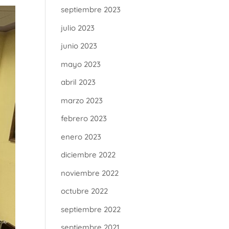
septiembre 2023
julio 2023
junio 2023
mayo 2023
abril 2023
marzo 2023
febrero 2023
enero 2023
diciembre 2022
noviembre 2022
octubre 2022
septiembre 2022
septiembre 2021