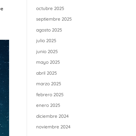
octubre 2025
ue
septiembre 2025
agosto 2025
julio 2025
junio 2025
mayo 2025
abril 2025
marzo 2025
febrero 2025
enero 2025
diciembre 2024
noviembre 2024