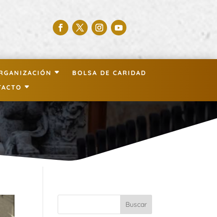
RGANIZACIÓN
BOLSA DE CARIDAD
TACTO