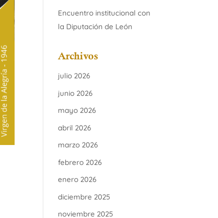
Encuentro institucional con
la Diputación de León
Archivos
julio 2026
junio 2026
mayo 2026
abril 2026
marzo 2026
febrero 2026
enero 2026
diciembre 2025
noviembre 2025