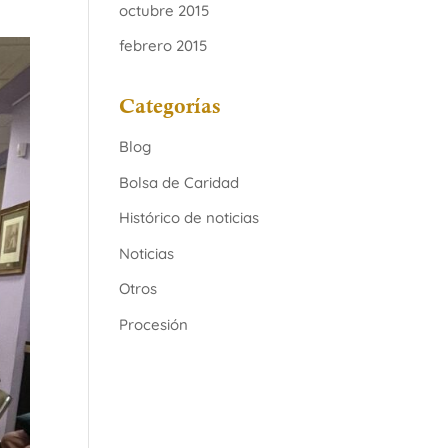
octubre 2015
febrero 2015
Categorías
Blog
Bolsa de Caridad
Histórico de noticias
Noticias
Otros
Procesión