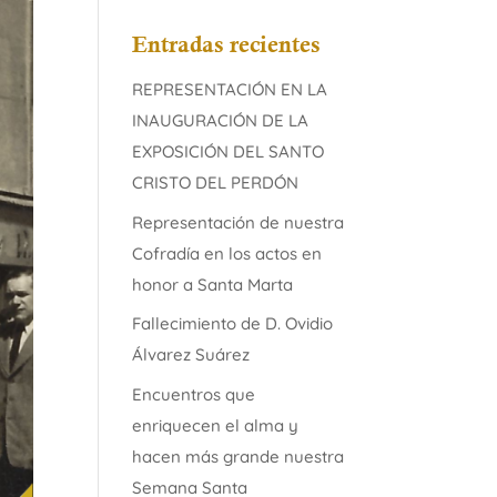
Entradas recientes
REPRESENTACIÓN EN LA
INAUGURACIÓN DE LA
EXPOSICIÓN DEL SANTO
CRISTO DEL PERDÓN
Representación de nuestra
Cofradía en los actos en
honor a Santa Marta
Fallecimiento de D. Ovidio
Álvarez Suárez
Encuentros que
enriquecen el alma y
hacen más grande nuestra
Semana Santa